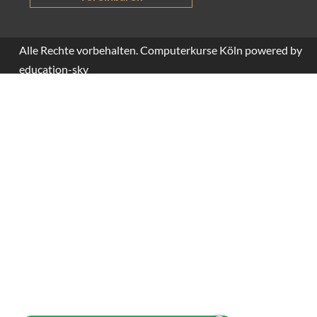
Alle Rechte vorbehalten. Computerkurse Köln powered by
education-sky