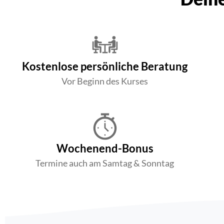
Kostenlose persönliche Beratung
Vor Beginn des Kurses
Wochenend-Bonus
Termine auch am Samtag & Sonntag