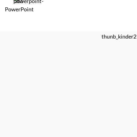
PowerPoint