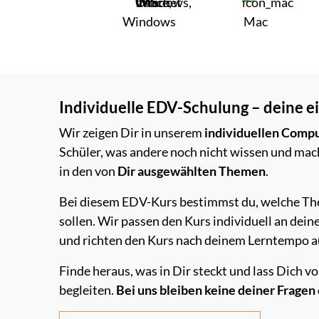
Windows
Mac
Individuelle EDV-Schulung – deine e
Wir zeigen Dir in unserem
individuellen Comp
Schüler, was andere noch nicht wissen und mac
in den von
Dir ausgewählten Themen
.
Bei diesem EDV-Kurs bestimmst du, welche T
sollen. Wir passen den Kurs individuell an de
und richten den Kurs nach deinem Lerntempo a
Finde heraus, was in Dir steckt und lass Dich 
begleiten.
Bei uns bleiben keine deiner Fragen 