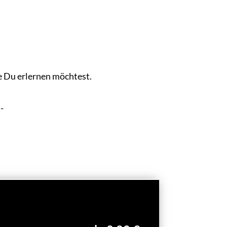
e Du erlernen möchtest.