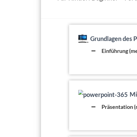
Grundlagen des 
Einführung (me
Mi
Präsentation (