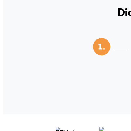
Di
-----------------------