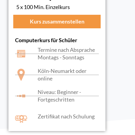
5 x 100 Min. Einzelkurs
Kurs zusammenstellen
Computerkurs für Schüler
Termine nach Absprache
Montags - Sonntags
Köln-Neumarkt oder
online
Niveau: Beginner -
Fortgeschritten
Zertifikat nach Schulung