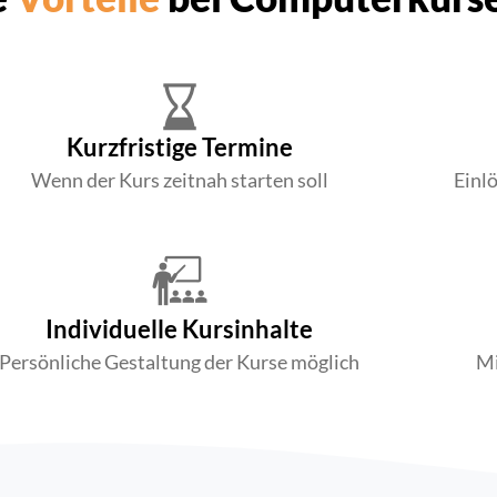
Kurzfristige Termine
Wenn der Kurs zeitnah starten soll
Einl
Individuelle Kursinhalte
Persönliche Gestaltung der Kurse möglich
Mi