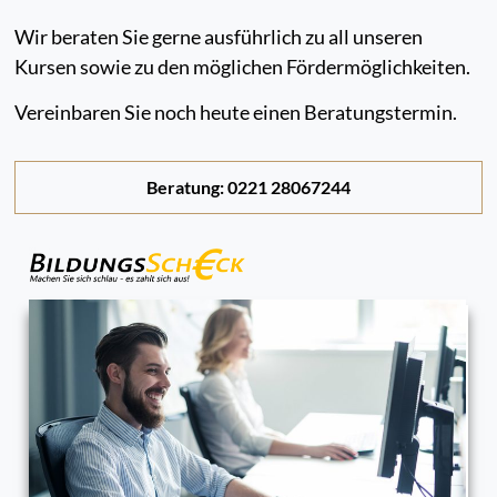
Wir beraten Sie gerne ausführlich zu all unseren
Kursen sowie zu den möglichen Fördermöglichkeiten.
Vereinbaren Sie noch heute einen Beratungstermin.
Beratung: 0221 28067244