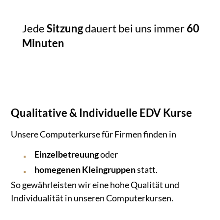
Jede
Sitzung
dauert bei uns immer
60
Minuten
Qualitative & Individuelle EDV Kurse
Unsere Computerkurse für Firmen finden in
Einzelbetreuung
oder
homegenen Kleingruppen
statt.
So gewährleisten wir eine hohe Qualität und
Individualität in unseren Computerkursen.