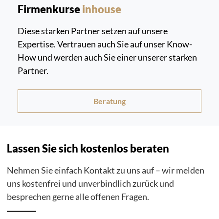
Firmenkurse
inhouse
Diese starken Partner setzen auf unsere
Expertise. Vertrauen auch Sie auf unser Know-
How und werden auch Sie einer unserer starken
Partner.
Beratung
Lassen Sie sich kostenlos beraten
Nehmen Sie einfach Kontakt zu uns auf – wir melden
uns kostenfrei und unverbindlich zurück und
besprechen gerne alle offenen Fragen.