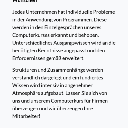
Jedes Unternehmen hat individuelle Probleme
in der Anwendung von Programmen. Diese
werden in den Einzelgesprächen unseres
Computerkurses erkannt und behoben.
Unterschiedliches Ausgangswissen wird an die
benötigten Kenntnisse angepasst und den
Erfordernissen gemäß erweitert.
Strukturen und Zusammenhänge werden
verständlich dargelegt und ein fundiertes
Wissen wird intensiv in angenehmer
Atmosphäre aufgebaut. Lassen Sie sich von
uns und unserem Computerkurs für Firmen
überzeugen und wir überzeugen Ihre
Mitarbeiter!