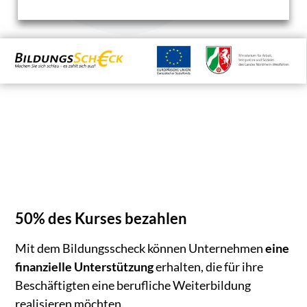
50% des Kurses bezahlen
Mit dem Bildungsscheck können Unternehmen
eine
finanzielle Unterstützung
erhalten, die für ihre
Beschäftigten eine berufliche Weiterbildung
realisieren möchten.