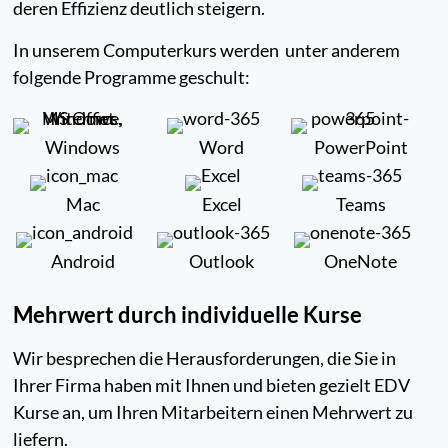
deren Effizienz deutlich steigern.
In unserem Computerkurs werden unter anderem
folgende Programme geschult:
Windows
Word
PowerPoint
Mac
Excel
Teams
Android
Outlook
OneNote
Mehrwert durch individuelle Kurse
Wir besprechen die Herausforderungen, die Sie in
Ihrer Firma haben mit Ihnen und bieten gezielt EDV
Kurse an, um Ihren Mitarbeitern einen Mehrwert zu
liefern.