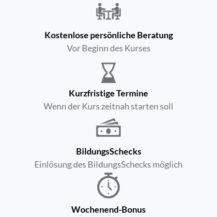
Kostenlose persönliche Beratung
Vor Beginn des Kurses
Kurzfristige Termine
Wenn der Kurs zeitnah starten soll
BildungsSchecks
Einlösung des BildungsSchecks möglich
Wochenend-Bonus