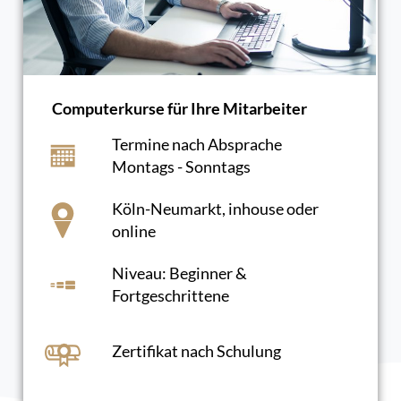
Computerkurse für Ihre Mitarbeiter
Termine nach Absprache
Montags - Sonntags
Köln-Neumarkt, inhouse oder
online
Niveau: Beginner &
Fortgeschrittene
Zertifikat nach Schulung