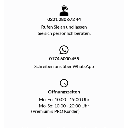
0221 280 672 44
Rufen Sie an und lassen
Sie sich persönlich beraten.
0174 6000 455
Schreiben uns über WhatsApp
Öffnungszeiten
Mo-Fr: 10:00 - 19:00 Uhr
Mo-So: 10:00 - 20:00 Uhr
(Premium & PRO Kunden)