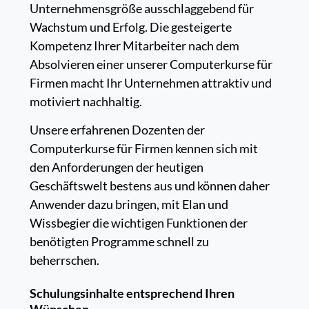
Unternehmensgröße ausschlaggebend für
Wachstum und Erfolg. Die gesteigerte
Kompetenz Ihrer Mitarbeiter nach dem
Absolvieren einer unserer Computerkurse für
Firmen macht Ihr Unternehmen attraktiv und
motiviert nachhaltig.
Unsere erfahrenen Dozenten der
Computerkurse für Firmen kennen sich mit
den Anforderungen der heutigen
Geschäftswelt bestens aus und können daher
Anwender dazu bringen, mit Elan und
Wissbegier die wichtigen Funktionen der
benötigten Programme schnell zu
beherrschen.
Schulungsinhalte entsprechend Ihren
Wünschen