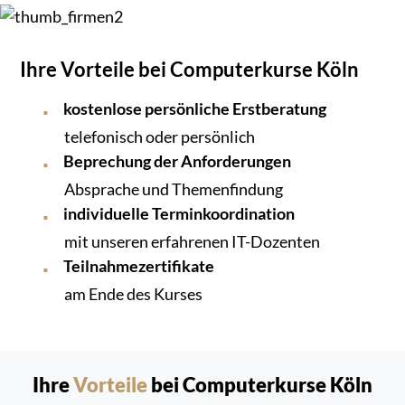
Ihre Vorteile bei Computerkurse Köln
kostenlose persönliche Erstberatung
telefonisch oder persönlich
Beprechung der Anforderungen
Absprache und Themenfindung
individuelle Terminkoordination
mit unseren erfahrenen IT-Dozenten
Teilnahmezertifikate
am Ende des Kurses
Ihre
Vorteile
bei Computerkurse Köln