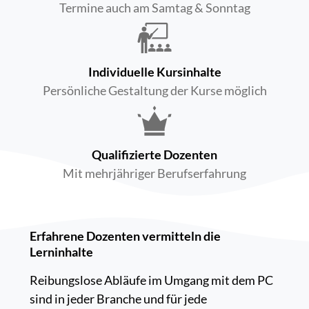
Termine auch am Samtag & Sonntag
Individuelle Kursinhalte
Persönliche Gestaltung der Kurse möglich
Qualifizierte Dozenten
Mit mehrjähriger Berufserfahrung
Erfahrene Dozenten vermitteln die
Lerninhalte
Reibungslose Abläufe im Umgang mit dem PC
sind in jeder Branche und für jede