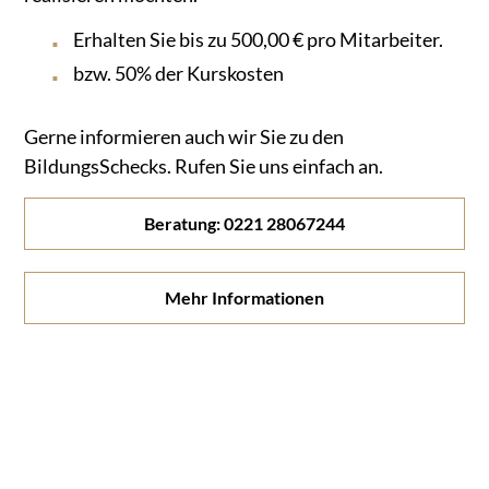
Erhalten Sie bis zu 500,00 € pro Mitarbeiter.
bzw. 50% der Kurskosten
Gerne informieren auch wir Sie zu den
BildungsSchecks. Rufen Sie uns einfach an.
Beratung: 0221 28067244
Mehr Informationen