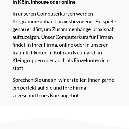
In Köln, inhouse oder online
In unseren Computerkursen werden
Programme anhand praxisbezogener Beispiele
genau erklärt, um Zusammenhänge praxisnah
aufzuzeigen. Unser Computerkurs für Firmen
findet in Ihrer Firma, online oder in unseren
Räumlichkeiten in Köln am Neumarkt in
Kleingruppen oder auch als Einzelunterricht
statt.
Sprechen Sie uns an, wir erstellen Ihnen gerne
ein perfekt auf Sie und Ihre Firma
zugeschnittenes Kursangebot.